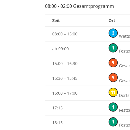
08:00 - 02:00 Gesamtprogramm
Zeit
Ort
08:00 – 15:00
Wetts
ab 09:00
Festze
15:00 – 16:30
Gesa
15:30 – 15:45
Gesa
16:00 – 17:00
Dorfs
17:15
Festze
18:15
Festze