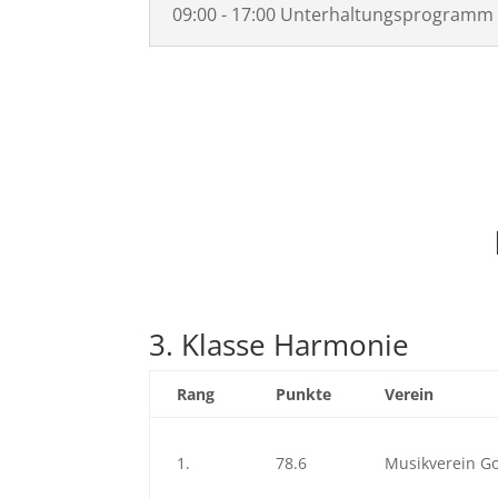
09:00 - 17:00 Unterhaltungsprogramm
3. Klasse Harmonie
Rang
Punkte
Verein
1.
78.6
Musikverein G