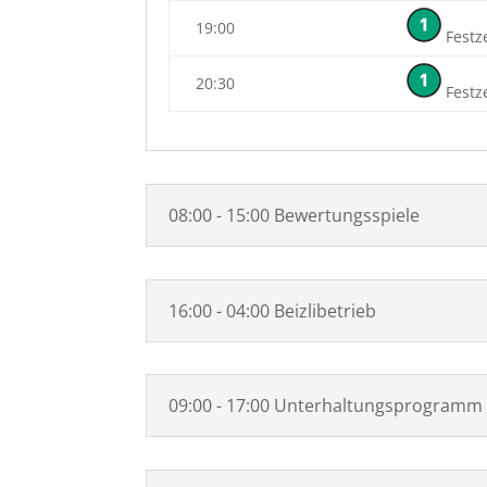
19:00
Festze
20:30
Festze
08:00 - 15:00 Bewertungsspiele
16:00 - 04:00 Beizlibetrieb
09:00 - 17:00 Unterhaltungsprogramm 