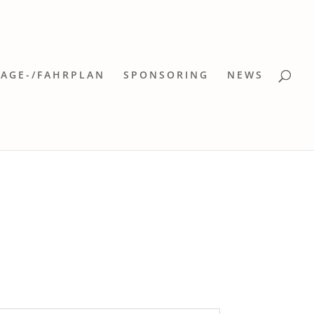
LAGE-/FAHRPLAN
SPONSORING
NEWS