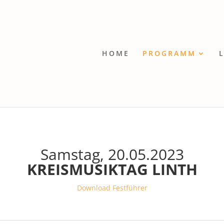
HOME
PROGRAMM
Samstag, 20.05.2023
KREISMUSIKTAG LINTH
Download Festführer