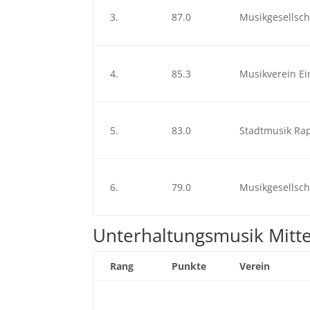
3.
87.0
Musikgesellsch
4.
85.3
Musikverein Ei
5.
83.0
Stadtmusik Rap
6.
79.0
Musikgesellsch
Unterhaltungsmusik Mitte
Rang
Punkte
Verein