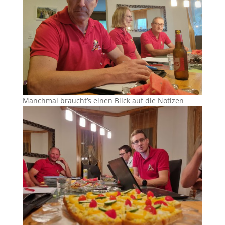
Manchmal braucht’s einen Blick auf die Notizen